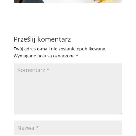
Prześlij komentarz
Twój adres e-mail nie zostanie opublikowany.
Wymagane pola są oznaczone
*