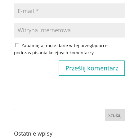
Zapamiętaj moje dane w tej przeglądarce
podczas pisania kolejnych komentarzy.
Ostatnie wpisy