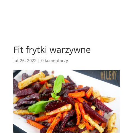
Fit frytki warzywne
lut 26, 2022
|
0 komentarzy