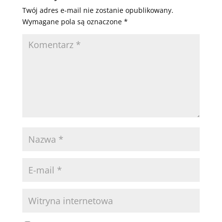
Twój adres e-mail nie zostanie opublikowany.
Wymagane pola są oznaczone
*