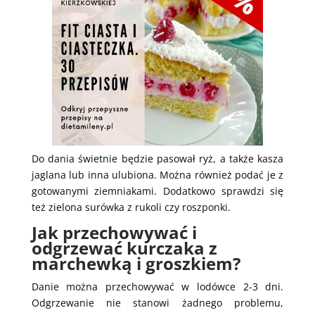
Do dania świetnie będzie pasował ryż, a także kasza
jaglana lub inna ulubiona. Można również podać je z
gotowanymi ziemniakami. Dodatkowo sprawdzi się
też zielona surówka z rukoli czy roszponki.
Jak przechowywać i
odgrzewać kurczaka z
marchewką i groszkiem?
Danie można przechowywać w lodówce 2-3 dni.
Odgrzewanie nie stanowi żadnego problemu,