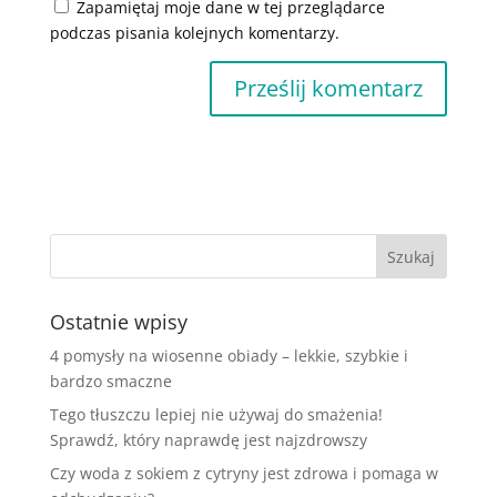
Zapamiętaj moje dane w tej przeglądarce
podczas pisania kolejnych komentarzy.
Ostatnie wpisy
4 pomysły na wiosenne obiady – lekkie, szybkie i
bardzo smaczne
Tego tłuszczu lepiej nie używaj do smażenia!
Sprawdź, który naprawdę jest najzdrowszy
Czy woda z sokiem z cytryny jest zdrowa i pomaga w