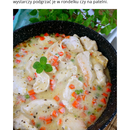
wystarczy podgrzać je w rondelku czy na patelni.