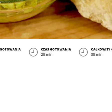
YGOTOWANIA
CZAS GOTOWANIA
CAŁKOWITY 
20 min
30 min