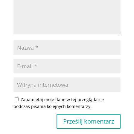
Zapamiętaj moje dane w tej przeglądarce
podczas pisania kolejnych komentarzy.