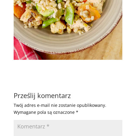
Prześlij komentarz
Twój adres e-mail nie zostanie opublikowany.
Wymagane pola są oznaczone
*