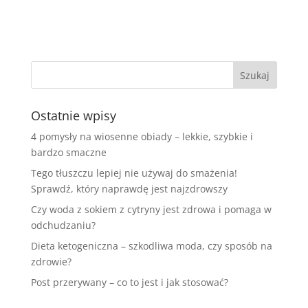
Ostatnie wpisy
4 pomysły na wiosenne obiady – lekkie, szybkie i
bardzo smaczne
Tego tłuszczu lepiej nie używaj do smażenia!
Sprawdź, który naprawdę jest najzdrowszy
Czy woda z sokiem z cytryny jest zdrowa i pomaga w
odchudzaniu?
Dieta ketogeniczna – szkodliwa moda, czy sposób na
zdrowie?
Post przerywany – co to jest i jak stosować?