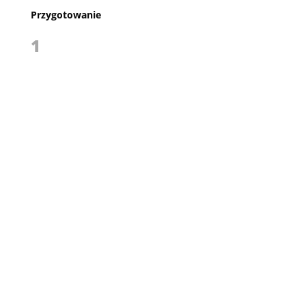
Przygotowanie
1