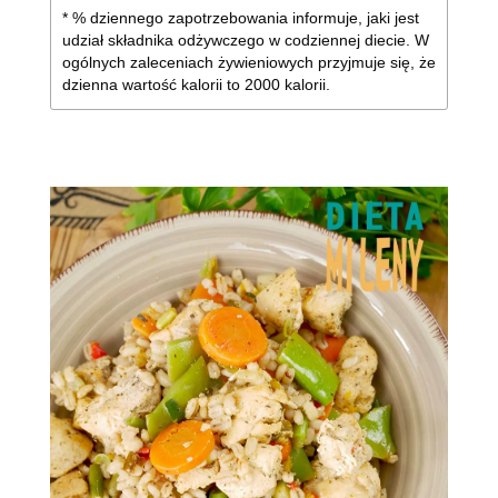
* % dziennego zapotrzebowania informuje, jaki jest
udział składnika odżywczego w codziennej diecie. W
ogólnych zaleceniach żywieniowych przyjmuje się, że
dzienna wartość kalorii to 2000 kalorii.