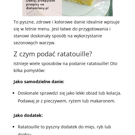
To pyszne, zdrowe i kolorowe danie idealnie wpisuje
się w letnie menu. Jest łatwe do przygotowania i
stanowi doskonały sposób na wykorzystanie
sezonowych warzyw.
Z czym podać ratatouille?
Istnieje wiele sposobów na podanie ratatouille! Oto
kilka pomysłów:
Jako samodzielne danie:
Doskonale sprawdzi się jako lekki obiad lub kolacja.
Podawaj je z pieczywem, ryżem lub makaronem.
Jako dodatek:
Ratatouille to pyszny dodatek do mięs, ryb lub
drobiu.