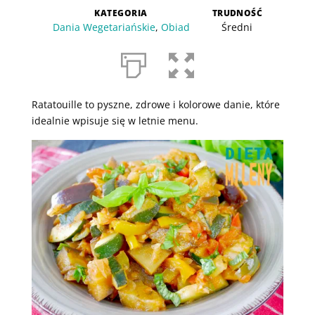
KATEGORIA
TRUDNOŚĆ
Dania Wegetariańskie
,
Obiad
Średni
Ratatouille to pyszne, zdrowe i kolorowe danie, które
idealnie wpisuje się w letnie menu.