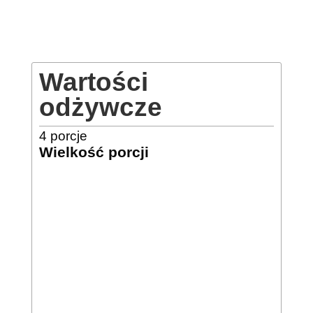
Wartości
odżywcze
4
porcje
Wielkość porcji