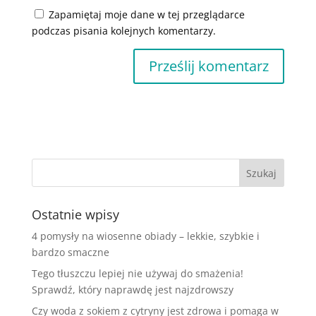
Zapamiętaj moje dane w tej przeglądarce
podczas pisania kolejnych komentarzy.
Ostatnie wpisy
4 pomysły na wiosenne obiady – lekkie, szybkie i
bardzo smaczne
Tego tłuszczu lepiej nie używaj do smażenia!
Sprawdź, który naprawdę jest najzdrowszy
Czy woda z sokiem z cytryny jest zdrowa i pomaga w