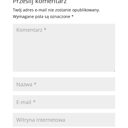
Prześlij komentarz
Twój adres e-mail nie zostanie opublikowany.
Wymagane pola są oznaczone
*