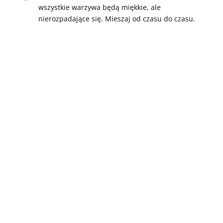
wszystkie warzywa będą miękkie, ale
nierozpadające się. Mieszaj od czasu do czasu.