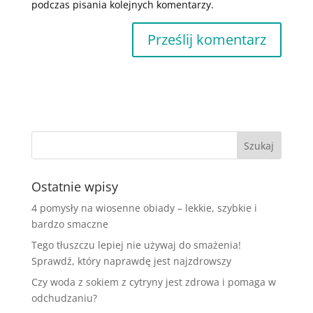
podczas pisania kolejnych komentarzy.
Ostatnie wpisy
4 pomysły na wiosenne obiady – lekkie, szybkie i
bardzo smaczne
Tego tłuszczu lepiej nie używaj do smażenia!
Sprawdź, który naprawdę jest najzdrowszy
Czy woda z sokiem z cytryny jest zdrowa i pomaga w
odchudzaniu?