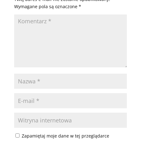
Wymagane pola są oznaczone
*
Zapamiętaj moje dane w tej przeglądarce