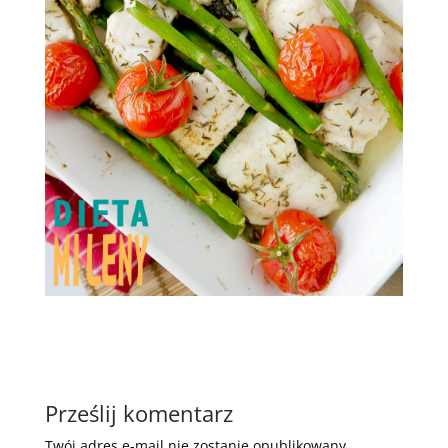
Prześlij komentarz
Twój adres e-mail nie zostanie opublikowany.