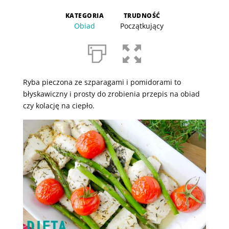
KATEGORIA
TRUDNOŚĆ
Obiad
Początkujący
Ryba pieczona ze szparagami i pomidorami to
błyskawiczny i prosty do zrobienia przepis na obiad
czy kolację na ciepło.