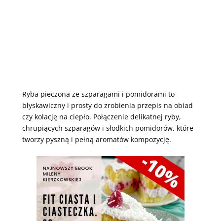
Ryba pieczona ze szparagami i pomidorami to
błyskawiczny i prosty do zrobienia przepis na obiad
czy kolację na ciepło. Połączenie delikatnej ryby,
chrupiących szparagów i słodkich pomidorów, które
tworzy pyszną i pełną aromatów kompozycję.