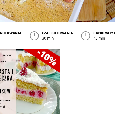
YGOTOWANIA
CZAS GOTOWANIA
CAŁKOWITY 
30 min
45 min