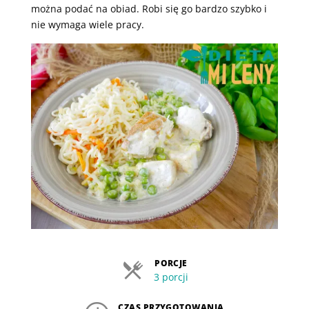
można podać na obiad. Robi się go bardzo szybko i
nie wymaga wiele pracy.
PORCJE
3 porcji
CZAS PRZYGOTOWANIA