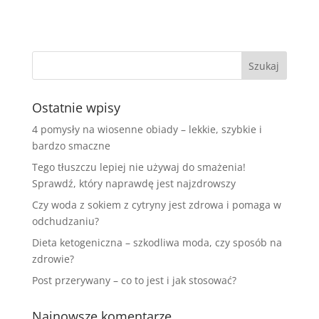
Ostatnie wpisy
4 pomysły na wiosenne obiady – lekkie, szybkie i
bardzo smaczne
Tego tłuszczu lepiej nie używaj do smażenia!
Sprawdź, który naprawdę jest najzdrowszy
Czy woda z sokiem z cytryny jest zdrowa i pomaga w
odchudzaniu?
Dieta ketogeniczna – szkodliwa moda, czy sposób na
zdrowie?
Post przerywany – co to jest i jak stosować?
Najnowsze komentarze