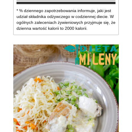
* % dziennego zapotrzebowania informuje, jaki jest
udział składnika odżywczego w codziennej diecie. W
ogólnych zaleceniach żywieniowych przyjmuje się, że
dzienna wartość kalorii to 2000 kalorii.