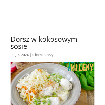
Dorsz w kokosowym
sosie
maj 7, 2024
|
0 komentarzy