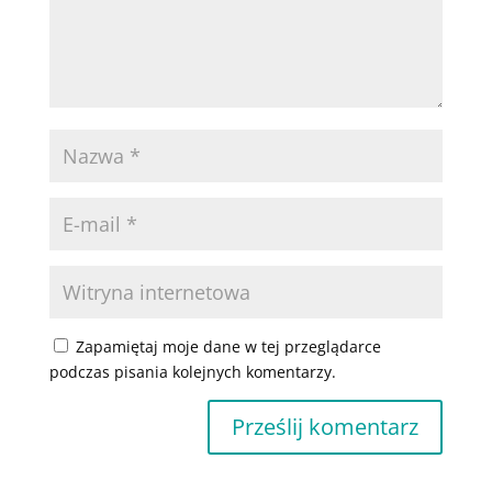
Zapamiętaj moje dane w tej przeglądarce
podczas pisania kolejnych komentarzy.