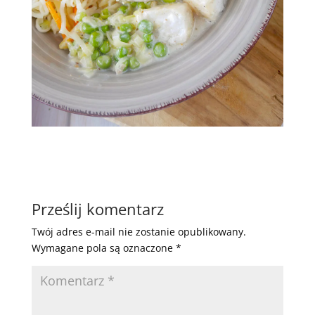
Prześlij komentarz
Twój adres e-mail nie zostanie opublikowany.
Wymagane pola są oznaczone
*