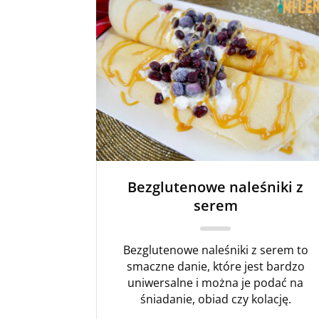
Bezglutenowe naleśniki z
serem
Bezglutenowe naleśniki z serem to
smaczne danie, które jest bardzo
uniwersalne i można je podać na
śniadanie, obiad czy kolację.