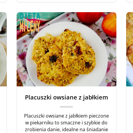
Placuszki owsiane z jabłkiem
Placuszki owsiane z jabłkiem pieczone
w piekarniku to smaczne i szybkie do
zrobienia danie, idealne na śniadanie