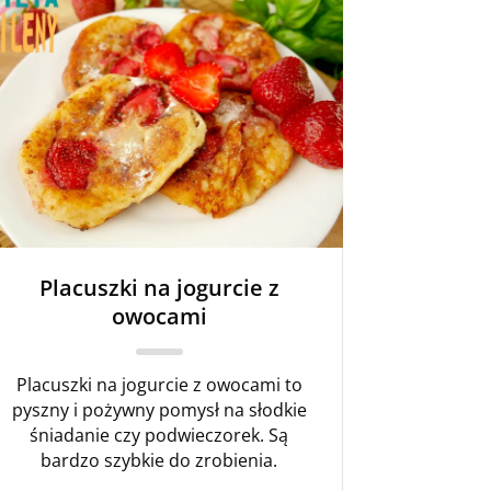
Placuszki na jogurcie z
owocami
Placuszki na jogurcie z owocami to
pyszny i pożywny pomysł na słodkie
śniadanie czy podwieczorek. Są
bardzo szybkie do zrobienia.