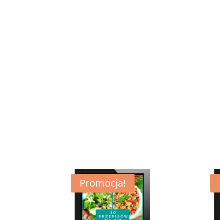
Promocja!