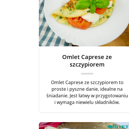
Omlet Caprese ze
szczypiorem
Omlet Caprese ze szczypiorem to
proste i pyszne danie, idealne na
śniadanie. Jest łatwy w przygotowaniu
i wymaga niewielu składników.