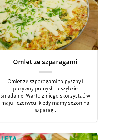
Omlet ze szparagami
Omlet ze szparagami to pyszny i
pożywny pomysł na szybkie
śniadanie. Warto z niego skorzystać w
maju i czerwcu, kiedy mamy sezon na
szparagi.